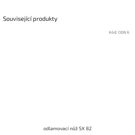
Související produkty
Kód:
ODN 6
odlamovací nůž SX 82