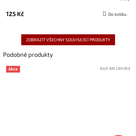
125 Kč
Do košíku
ZOBRAZIT VŠECHNY SOUVISEJÍCÍ PRODUKTY
Podobné produkty
Kód:
DKI 180-054
Akce