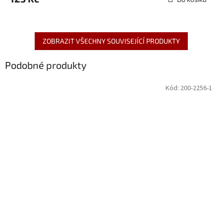
ZOBRAZIT VŠECHNY SOUVISEJÍCÍ PRODUKTY
Podobné produkty
Kód:
200-2256-1