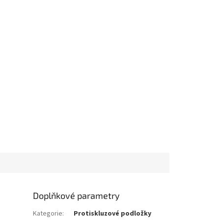
Doplňkové parametry
Kategorie
:
Protiskluzové podložky