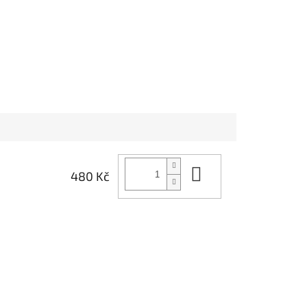
Do košíku
480 Kč