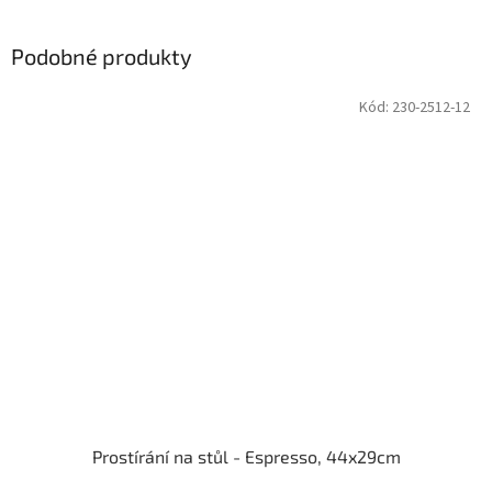
Podobné produkty
Kód:
230-2512-12
Prostírání na stůl - Espresso, 44x29cm