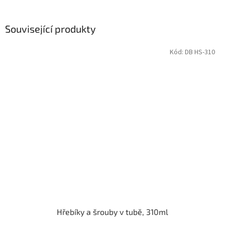
Související produkty
Kód:
DB HS-310
Hřebíky a šrouby v tubě, 310ml