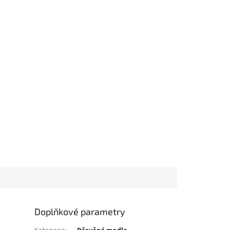
Doplňkové parametry