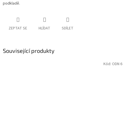
podkladě.
ZEPTAT SE
HLÍDAT
SDÍLET
Související produkty
Kód:
ODN 6