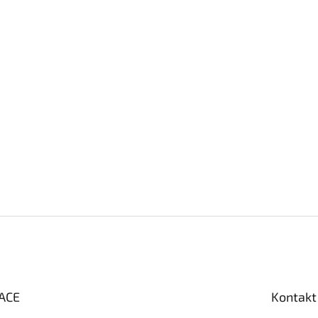
ACE
Kontakt